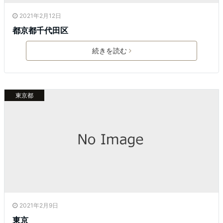
2021年2月12日
都京都千代田区
続きを読む
東京都
2021年2月9日
東京