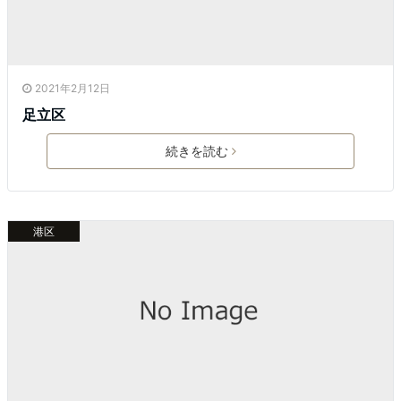
2021年2月12日
足立区
続きを読む
港区