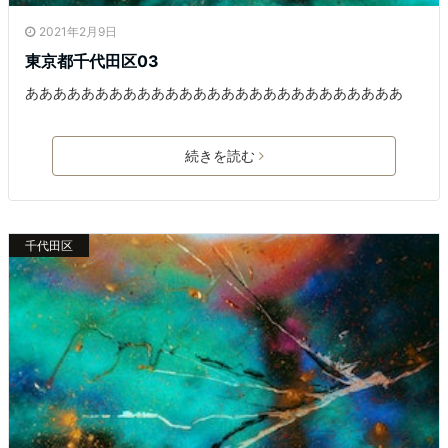
2021年2月9日
東京都千代田区03
あああああああああああああああああああああああああああ
続きを読む
千代田区