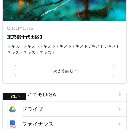
2021年2月9日
東京都千代田区3
テキストテキストテキストテキストテキストテキストテキスト
テキストテキストテキスト
続きを読む
千代田区