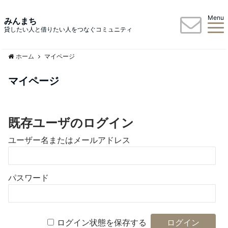
Menu
みんまち
貸したい人と借りたい人をつなぐコミュニティ
ホーム
マイページ
マイページ
既存ユーザのログイン
ユーザー名またはメールアドレス
パスワード
ログイン状態を保存する