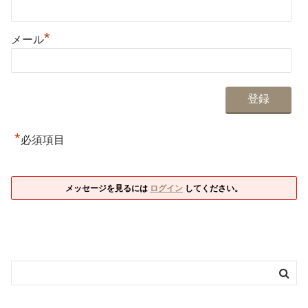
*
メール
*
必須項目
メッセージを見るには
ログイン
してください。